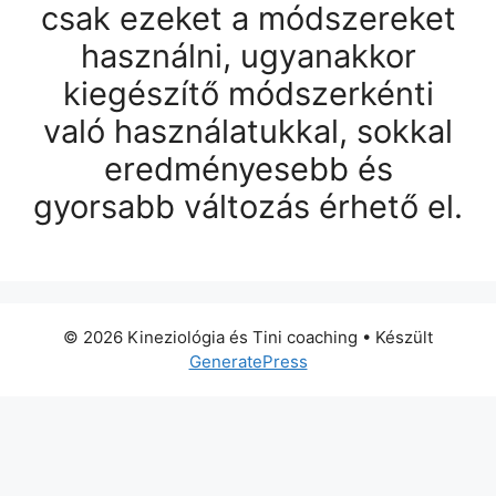
csak ezeket a módszereket
használni, ugyanakkor
kiegészítő módszerkénti
való használatukkal, sokkal
eredményesebb és
gyorsabb változás érhető el.
© 2026 Kineziológia és Tini coaching
• Készült
GeneratePress