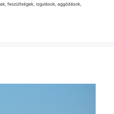
ak, feszültségek, izgulások, aggódások,